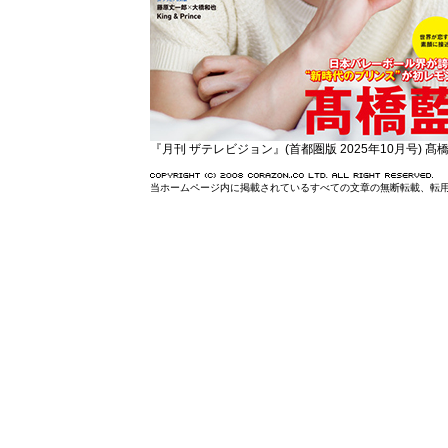
『月刊 ザテレビジョン』(首都圏版 2025年10月号) 
当ホームページ内に掲載されているすべての文章の無断転載、転